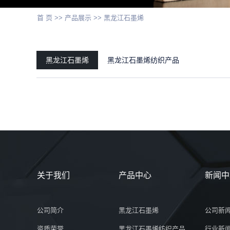
首 页
>>
产品展示
>>
黑龙江石墨烯
黑龙江石墨烯
黑龙江石墨烯纺织产品
关于我们
产品中心
新闻中
公司简介
黑龙江石墨烯
公司新
资质荣誉
黑龙江石墨烯纺织产品
行业新