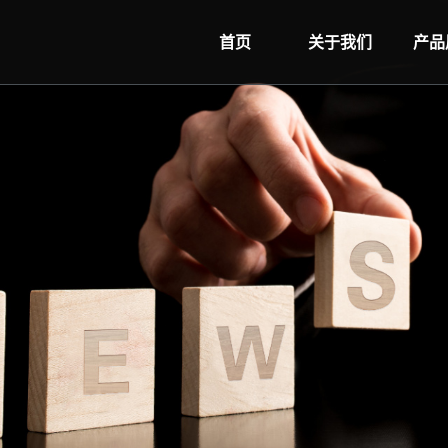
首页
关于我们
产品
公司简介
黑龙江
资质荣誉
黑龙江
专利证书
织
营业执照