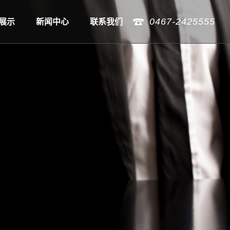
0467-2425555
展示
新闻中心
联系我们
石墨烯
公司新闻
石墨烯纺
行业新闻
产品
技术知识
人才招聘