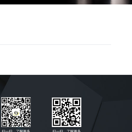
扫一扫，了解更多
扫一扫，了解更多