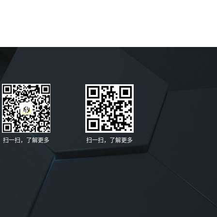
扫一扫，了解更多
扫一扫，了解更多