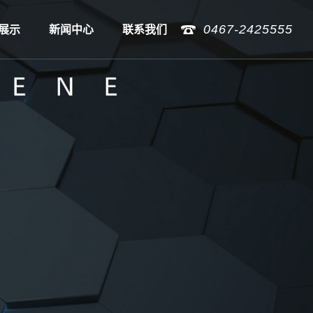
0467-2425555
展示
新闻中心
联系我们
墨烯
公司新闻
纺织产品
行业新闻
技术知识
人才招聘