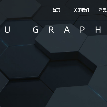
首页
关于我们
产品
公司简介
石
资质荣誉
石墨烯
专利证书
营业执照