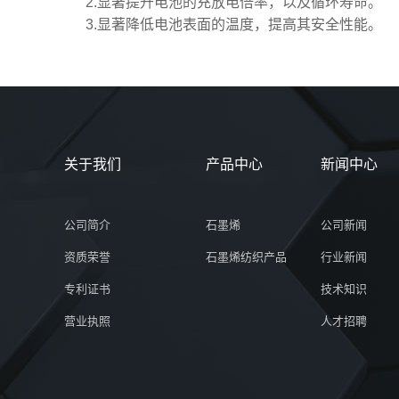
2.显著提升电池的充放电倍率，以及循环寿命。
3.显著降低电池表面的温度，提高其安全性能。
关于我们
产品中心
新闻中心
公司简介
石墨烯
公司新闻
资质荣誉
石墨烯纺织产品
行业新闻
专利证书
技术知识
营业执照
人才招聘