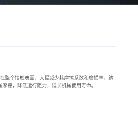
在整个接触表面，大幅减少其摩擦系数和磨损率，纳
械摩擦，降低运行阻力，延长机械使用寿命。