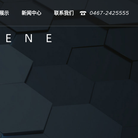
0467-2425555
展示
新闻中心
联系我们
墨烯
公司新闻
纺织产品
行业新闻
技术知识
人才招聘