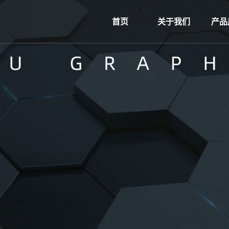
首页
关于我们
产品
公司简介
石
资质荣誉
石墨烯
专利证书
营业执照