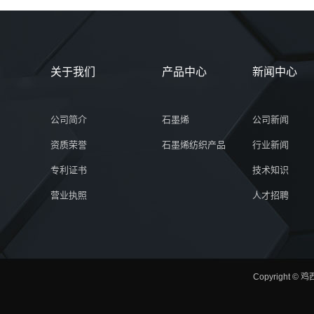
关于我们
产品中心
新闻中心
公司简介
石墨烯
公司新闻
资质荣誉
石墨烯纺织产品
行业新闻
专利证书
技术知识
营业执照
人才招聘
Copyright © 