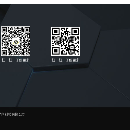
扫一扫，了解更多
扫一扫，了解更多
祥创科技有限公司